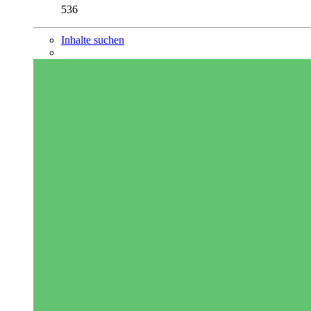
536
Inhalte suchen