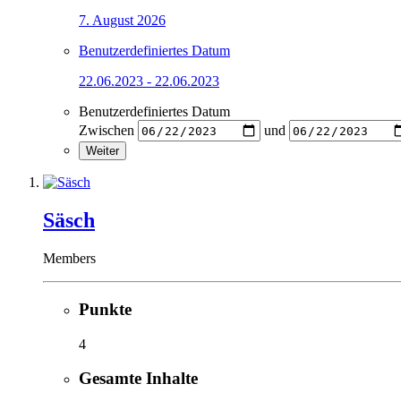
7. August 2026
Benutzerdefiniertes Datum
22.06.2023 - 22.06.2023
Benutzerdefiniertes Datum
Zwischen
und
Weiter
Säsch
Members
Punkte
4
Gesamte Inhalte