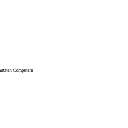
nutzten Computern