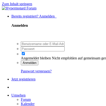
Zum Inhalt springen
Bereits registriert? Anmelden
Anmelden
Angemeldet bleiben
Nicht empfohlen auf gemeinsam ge
Anmelden
Passwort vergessen?
Jetzt registrieren
Umsehen
Forum
Kalender