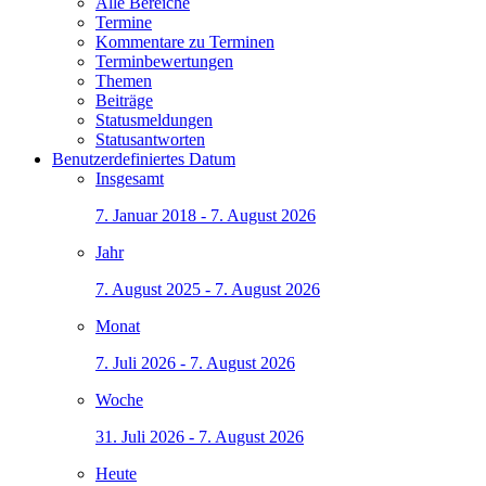
Alle Bereiche
Termine
Kommentare zu Terminen
Terminbewertungen
Themen
Beiträge
Statusmeldungen
Statusantworten
Benutzerdefiniertes Datum
Insgesamt
7. Januar 2018 - 7. August 2026
Jahr
7. August 2025 - 7. August 2026
Monat
7. Juli 2026 - 7. August 2026
Woche
31. Juli 2026 - 7. August 2026
Heute