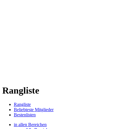
Rangliste
Rangliste
Beliebteste Mitglieder
Bestenlisten
in allen Bereichen