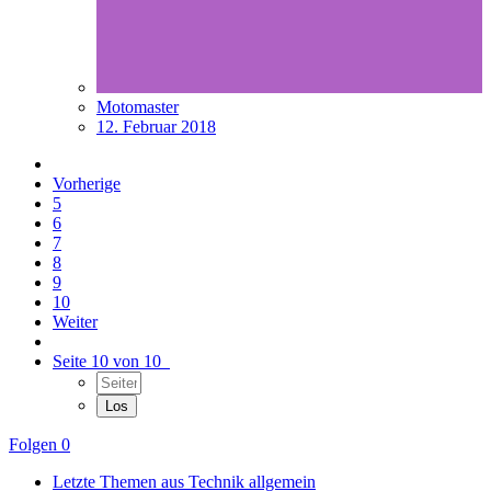
Motomaster
12. Februar 2018
Vorherige
5
6
7
8
9
10
Weiter
Seite 10 von 10
Folgen
0
Letzte Themen aus Technik allgemein