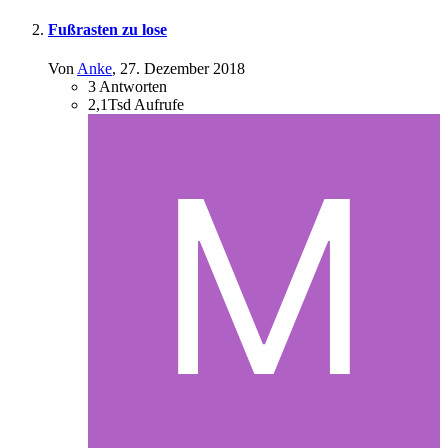
Fußrasten zu lose
Von
Anke
,
27. Dezember 2018
3
Antworten
2,1Tsd
Aufrufe