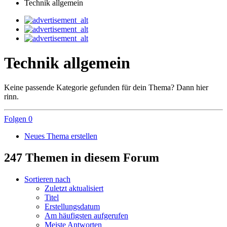
Technik allgemein
Technik allgemein
Keine passende Kategorie gefunden für dein Thema? Dann hier
rinn.
Folgen
0
Neues Thema erstellen
247 Themen in diesem Forum
Sortieren nach
Zuletzt aktualisiert
Titel
Erstellungsdatum
Am häufigsten aufgerufen
Meiste Antworten