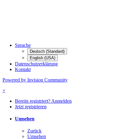
Sprache
Deutsch (Standard)
English (USA)
Datenschutzerklärung
Kontakt
Powered by Invision Community
×
Bereits registriert? Anmelden
Jetzt registrieren
Umsehen
Zurück
Umsehen