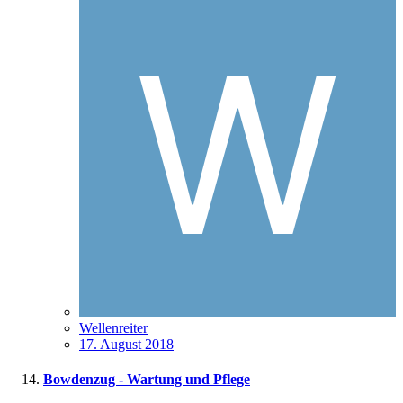
Wellenreiter
17. August 2018
Bowdenzug - Wartung und Pflege