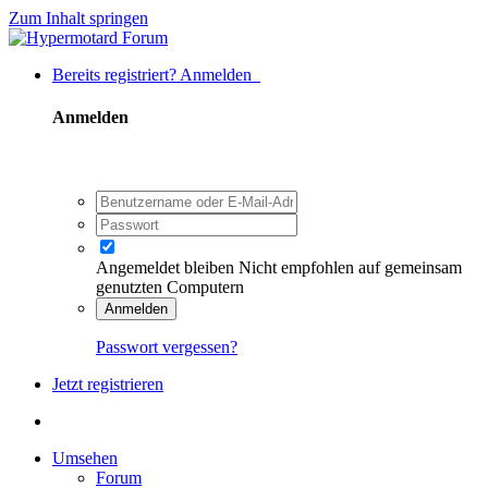
Zum Inhalt springen
Bereits registriert? Anmelden
Anmelden
Angemeldet bleiben
Nicht empfohlen auf gemeinsam
genutzten Computern
Anmelden
Passwort vergessen?
Jetzt registrieren
Umsehen
Forum