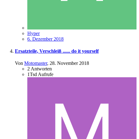
Hyper
6. Dezember 2018
Ersatzteile, Verschleiß ...... do it yourself
Von
Motomaster
,
28. November 2018
2
Antworten
1Tsd
Aufrufe