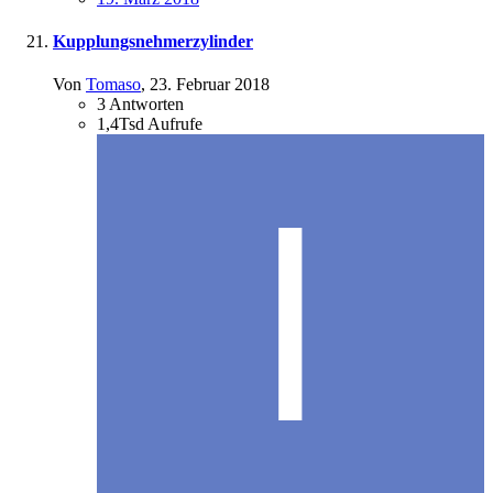
Kupplungsnehmerzylinder
Von
Tomaso
,
23. Februar 2018
3
Antworten
1,4Tsd
Aufrufe