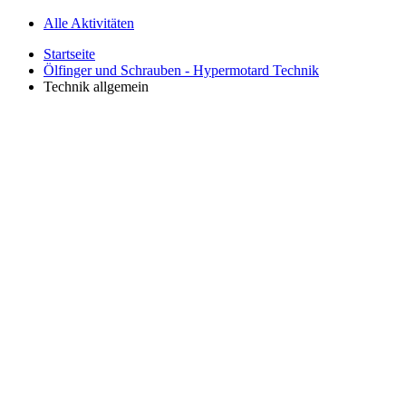
Alle Aktivitäten
Startseite
Ölfinger und Schrauben - Hypermotard Technik
Technik allgemein