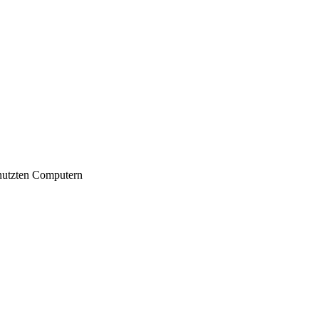
nutzten Computern