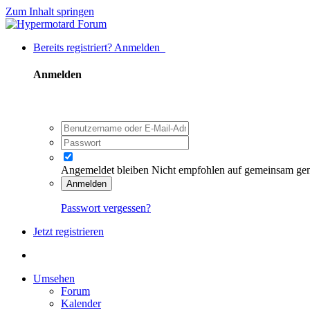
Zum Inhalt springen
Bereits registriert? Anmelden
Anmelden
Angemeldet bleiben
Nicht empfohlen auf gemeinsam ge
Anmelden
Passwort vergessen?
Jetzt registrieren
Umsehen
Forum
Kalender