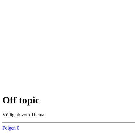
Off topic
Völlig ab vom Thema.
Folgen
0