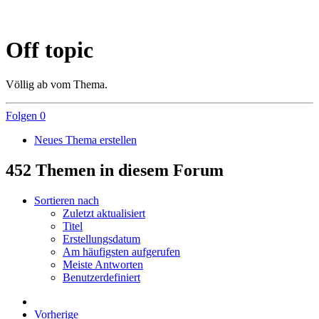
Off topic
Völlig ab vom Thema.
Folgen
0
Neues Thema erstellen
452 Themen in diesem Forum
Sortieren nach
Zuletzt aktualisiert
Titel
Erstellungsdatum
Am häufigsten aufgerufen
Meiste Antworten
Benutzerdefiniert
Vorherige