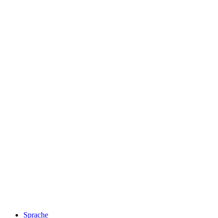
Sprache