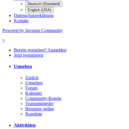
Deutsch (Standard)
English (USA)
Datenschutzerklärung
Kontakt
Powered by Invision Community
×
Bereits registriert? Anmelden
Jetzt registrieren
Umsehen
Zurück
Umsehen
Forum
Kalender
Community-Regeln
Teammitglieder
Benutzer online
Rangliste
Aktivitäten