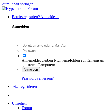
Zum Inhalt springen
Bereits registriert? Anmelden
Anmelden
Angemeldet bleiben
Nicht empfohlen auf gemeinsam
genutzten Computern
Anmelden
Passwort vergessen?
Jetzt registrieren
Umsehen
Forum